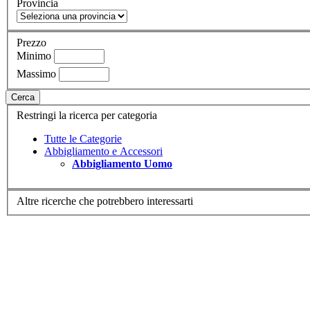
Provincia
Prezzo
Minimo
Massimo
Cerca
Restringi la ricerca per categoria
Tutte le Categorie
Abbigliamento e Accessori
Abbigliamento Uomo
Altre ricerche che potrebbero interessarti