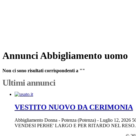
Annunci Abbigliamento uomo
Non ci sono risultati corrispondenti a ""
Ultimi annunci
VESTITO NUOVO DA CERIMONIA
Abbigliamento Donna
-
Potenza (Potenza)
-
Luglio 12, 2026
5
VENDESI PERHE' LARGO E PER RITARDO NEL RESO.
© 202