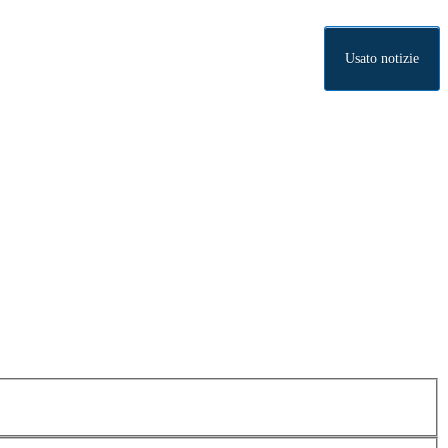
Usato notizie