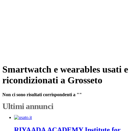
Smartwatch e wearables usati e
ricondizionati a Grosseto
Non ci sono risultati corrispondenti a ""
Ultimi annunci
RIYAADA ACADEMY Institute for