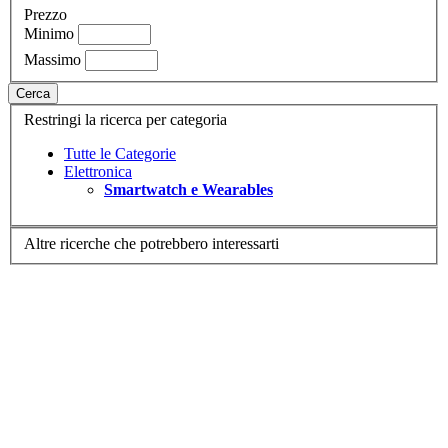
Prezzo
Minimo
Massimo
Cerca
Restringi la ricerca per categoria
Tutte le Categorie
Elettronica
Smartwatch e Wearables
Altre ricerche che potrebbero interessarti