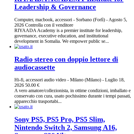
Leadership & Governance
Computer, macbook, accessori
-
Sorbano (Forlì)
-
Agosto 5,
2026
Controlla con il venditore
RIYAADA Academy is a premier institute for leadership,
governance, executive education, and institutional
development in Somalia. We empower public se...
Radio stereo con doppio lettore di
audiocassette
Hi-fi, accessori audio video
-
Milano (Milano)
-
Luglio 18,
2026
50.00 €
A vero amatore/collezionista, in ottime condizioni, imballato e
conservato con cura, usato pochissimo durante i tempi passati,
apparecchio trasportabi...
Sony PS5, PS5 Pro, PS5 Slim,
Nintendo Switch 2, Samsung A16,