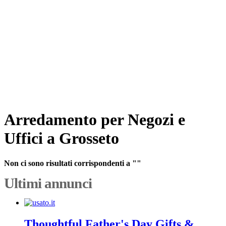
Arredamento per Negozi e
Uffici a Grosseto
Non ci sono risultati corrispondenti a ""
Ultimi annunci
Thoughtful Father's Day Gifts &