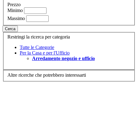
Prezzo
Minimo
Massimo
Cerca
Restringi la ricerca per categoria
Tutte le Categorie
Per la Casa e per l'Ufficio
Arredamento negozio e ufficio
Altre ricerche che potrebbero interessarti